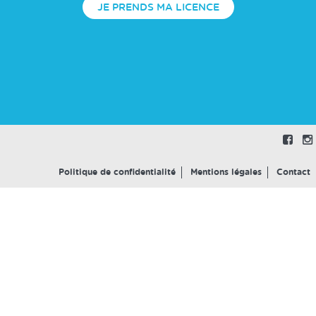
JE PRENDS MA LICENCE
Politique de confidentialité
Mentions légales
Contact