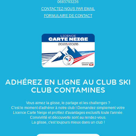
0683793226
CONTACTEZ-NOUS PAR EMAIL
FORMULAIRE DE CONTACT
ADHÉREZ EN LIGNE AU CLUB
SKI
CLUB CONTAMINES
Vous aimez la glisse, le partage et les challenges ?
C'est le moment d'adhérer à notre club ! Demandez simplement votre
Licence Carte Neige et profitez d'avantages exclusifs toute l'année.
Convivilité et découverte sont au rendez-vous.
La glisse, c'est toujours mieux dans un club !